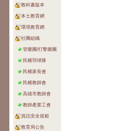
教科書版本
本土教育網
環境教育網
社團組織
管樂團/打擊樂團
民權羽球隊
民權家長會
民權教師會
高雄市教師會
教師產業工會
資訊安全規範
教育局公告