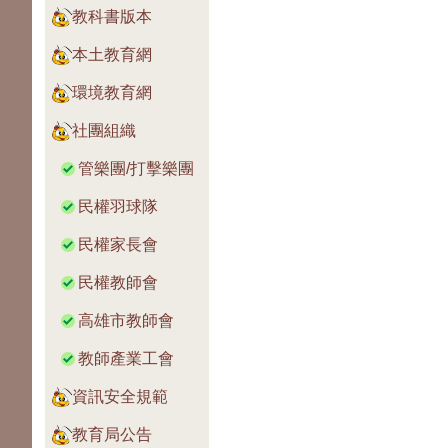
教科書版本
本土教育網
環境教育網
社團組織
管樂團/打擊樂團
民權羽球隊
民權家長會
民權教師會
高雄市教師會
教師產業工會
資訊安全規範
教育局公告