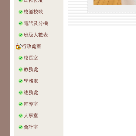
民權位址
校徽校歌
電話及分機
班級人數表
行政處室
校長室
教務處
學務處
總務處
輔導室
人事室
會計室