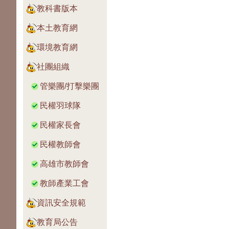
教科書版本
本土教育網
環境教育網
社團組織
管樂團/打擊樂團
民權羽球隊
民權家長會
民權教師會
高雄市教師會
教師產業工會
資訊安全規範
教育局公告