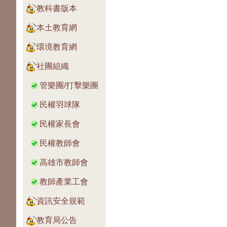
教科書版本
本土教育網
環境教育網
社團組織
管樂團/打擊樂團
民權羽球隊
民權家長會
民權教師會
高雄市教師會
教師產業工會
資訊安全規範
教育局公告