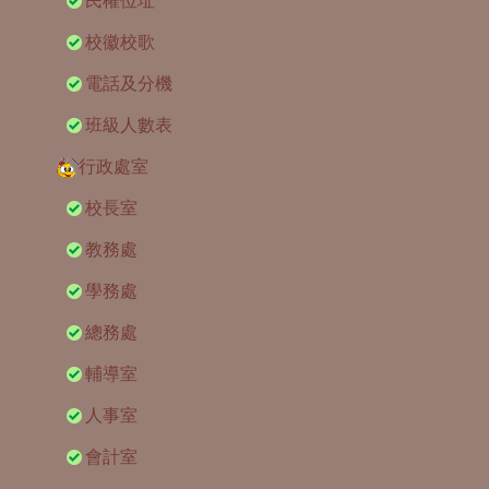
民權位址
校徽校歌
電話及分機
班級人數表
行政處室
校長室
教務處
學務處
總務處
輔導室
人事室
會計室