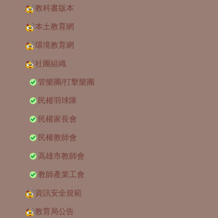
教科書版本
本土教育網
環境教育網
社團組織
管樂團/打擊樂團
民權羽球隊
民權家長會
民權教師會
高雄市教師會
教師產業工會
資訊安全規範
教育局公告