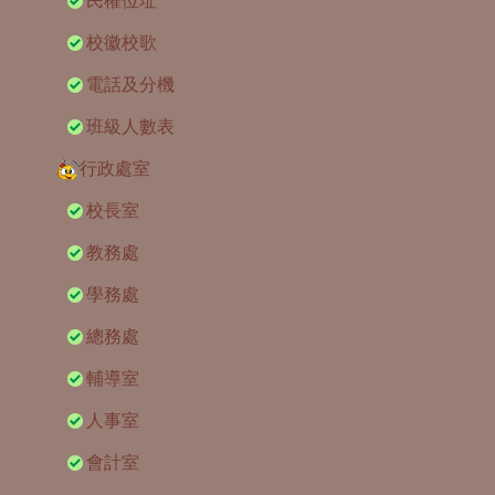
民權位址
校徽校歌
電話及分機
班級人數表
行政處室
校長室
教務處
學務處
總務處
輔導室
人事室
會計室