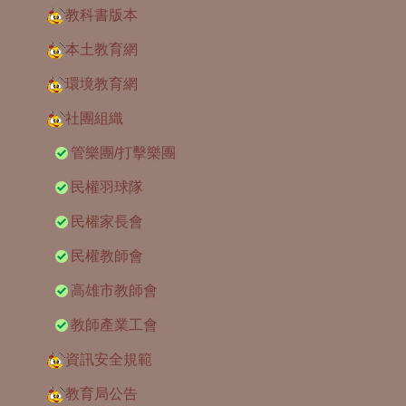
教科書版本
本土教育網
環境教育網
社團組織
管樂團/打擊樂團
民權羽球隊
民權家長會
民權教師會
高雄市教師會
教師產業工會
資訊安全規範
教育局公告