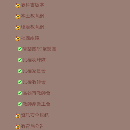
教科書版本
本土教育網
環境教育網
社團組織
管樂團/打擊樂團
民權羽球隊
民權家長會
民權教師會
高雄市教師會
教師產業工會
資訊安全規範
教育局公告