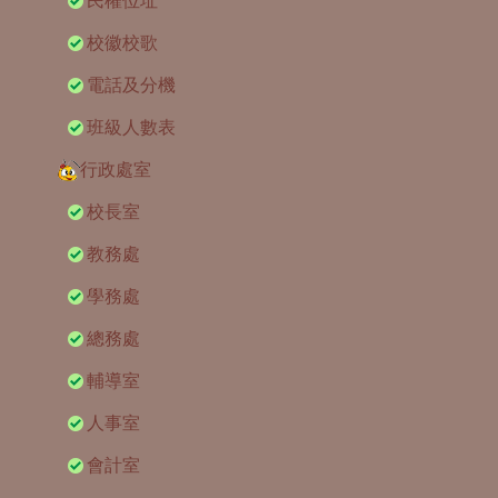
民權位址
校徽校歌
電話及分機
班級人數表
行政處室
校長室
教務處
學務處
總務處
輔導室
人事室
會計室