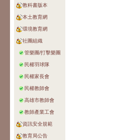
教科書版本
本土教育網
環境教育網
社團組織
管樂團/打擊樂團
民權羽球隊
民權家長會
民權教師會
高雄市教師會
教師產業工會
資訊安全規範
教育局公告