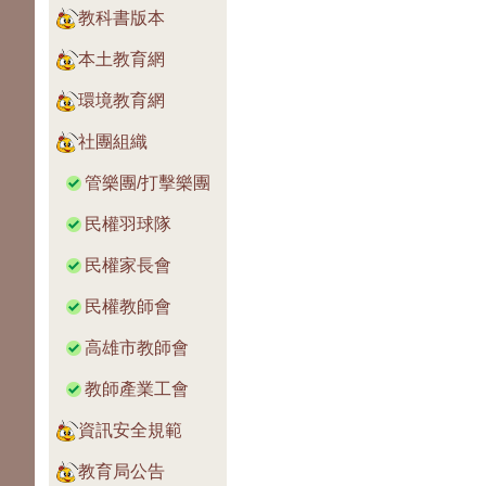
教科書版本
本土教育網
環境教育網
社團組織
管樂團/打擊樂團
民權羽球隊
民權家長會
民權教師會
高雄市教師會
教師產業工會
資訊安全規範
教育局公告