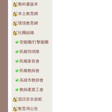
教科書版本
本土教育網
環境教育網
社團組織
管樂團/打擊樂團
民權羽球隊
民權家長會
民權教師會
高雄市教師會
教師產業工會
資訊安全規範
教育局公告