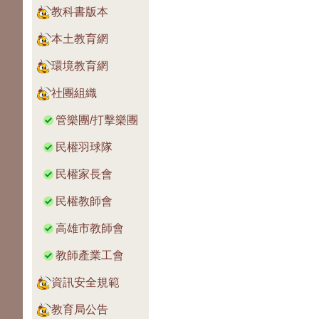
教科書版本
本土教育網
環境教育網
社團組織
管樂團/打擊樂團
民權羽球隊
民權家長會
民權教師會
高雄市教師會
教師產業工會
資訊安全規範
教育局公告