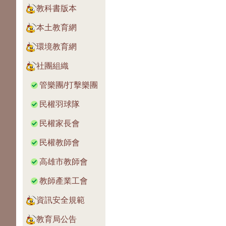
教科書版本
本土教育網
環境教育網
社團組織
管樂團/打擊樂團
民權羽球隊
民權家長會
民權教師會
高雄市教師會
教師產業工會
資訊安全規範
教育局公告