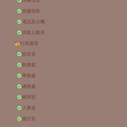
民權位址
校徽校歌
電話及分機
班級人數表
行政處室
校長室
教務處
學務處
總務處
輔導室
人事室
會計室