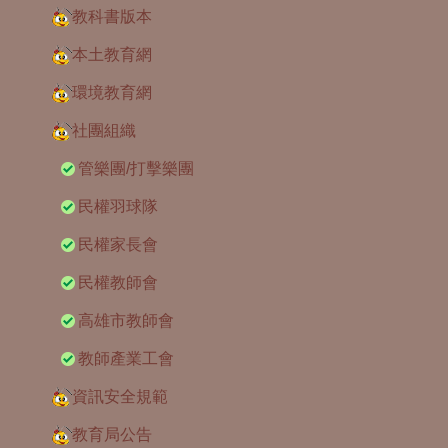
教科書版本
本土教育網
環境教育網
社團組織
管樂團/打擊樂團
民權羽球隊
民權家長會
民權教師會
高雄市教師會
教師產業工會
資訊安全規範
教育局公告