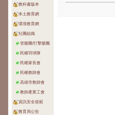
教科書版本
本土教育網
環境教育網
社團組織
管樂團/打擊樂團
民權羽球隊
民權家長會
民權教師會
高雄市教師會
教師產業工會
資訊安全規範
教育局公告