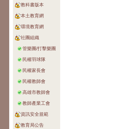
教科書版本
本土教育網
環境教育網
社團組織
管樂團/打擊樂團
民權羽球隊
民權家長會
民權教師會
高雄市教師會
教師產業工會
資訊安全規範
教育局公告