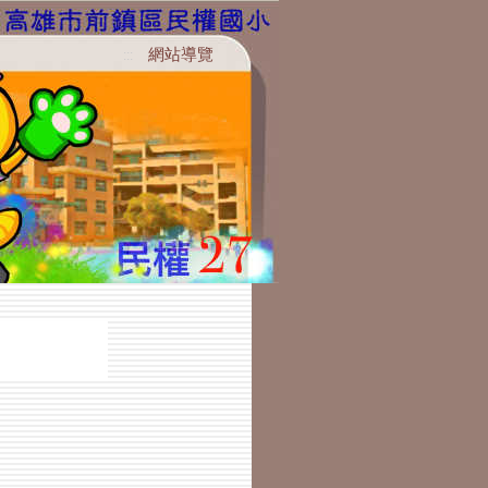
網站導覽
:::