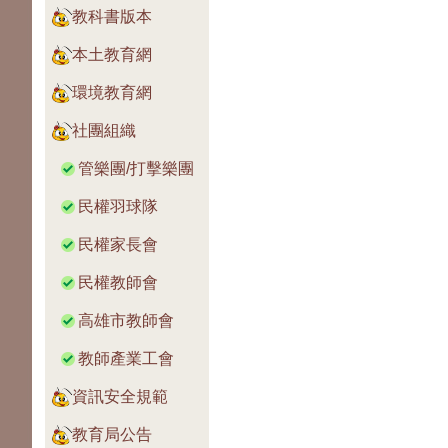
教科書版本
本土教育網
環境教育網
社團組織
管樂團/打擊樂團
民權羽球隊
民權家長會
民權教師會
高雄市教師會
教師產業工會
資訊安全規範
教育局公告