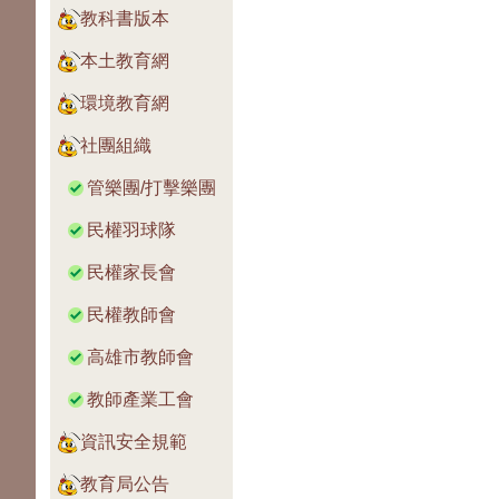
教科書版本
本土教育網
環境教育網
社團組織
管樂團/打擊樂團
民權羽球隊
民權家長會
民權教師會
高雄市教師會
教師產業工會
資訊安全規範
教育局公告