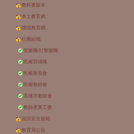
教科書版本
本土教育網
環境教育網
社團組織
管樂團/打擊樂團
民權羽球隊
民權家長會
民權教師會
高雄市教師會
教師產業工會
資訊安全規範
教育局公告