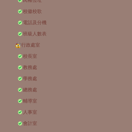
民權位址
校徽校歌
電話及分機
班級人數表
行政處室
校長室
教務處
學務處
總務處
輔導室
人事室
會計室