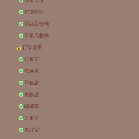
民權位址
校徽校歌
電話及分機
班級人數表
行政處室
校長室
教務處
學務處
總務處
輔導室
人事室
會計室