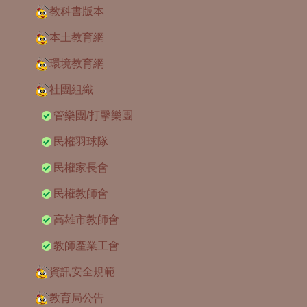
教科書版本
本土教育網
環境教育網
社團組織
管樂團/打擊樂團
民權羽球隊
民權家長會
民權教師會
高雄市教師會
教師產業工會
資訊安全規範
教育局公告