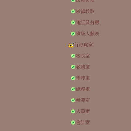
民權位址
校徽校歌
電話及分機
班級人數表
行政處室
校長室
教務處
學務處
總務處
輔導室
人事室
會計室