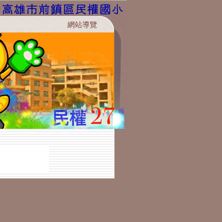
網站導覽
:::