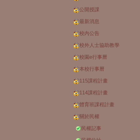
公開授課
最新消息
校內公告
校外人士協助教學
校園e行事曆
本校行事曆
115課程計畫
114課程計畫
體育班課程計畫
關於民權
民權記事