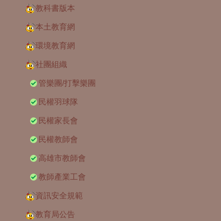
教科書版本
本土教育網
環境教育網
社團組織
管樂團/打擊樂團
民權羽球隊
民權家長會
民權教師會
高雄市教師會
教師產業工會
資訊安全規範
教育局公告