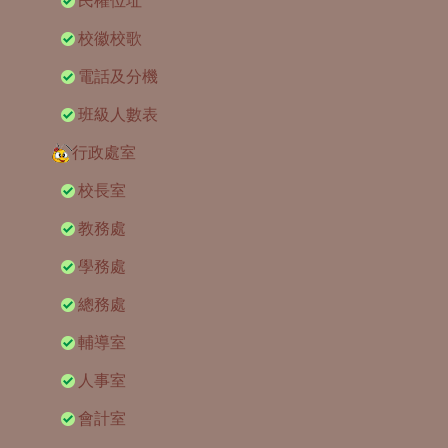
民權位址
校徽校歌
電話及分機
班級人數表
行政處室
校長室
教務處
學務處
總務處
輔導室
人事室
會計室