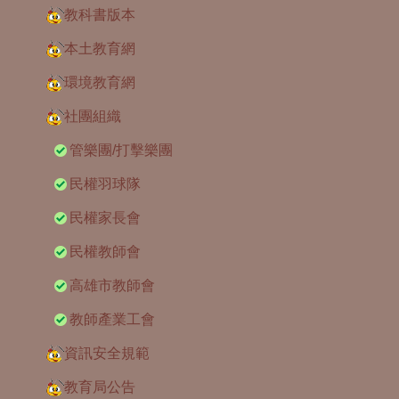
教科書版本
本土教育網
環境教育網
社團組織
管樂團/打擊樂團
民權羽球隊
民權家長會
民權教師會
高雄市教師會
教師產業工會
資訊安全規範
教育局公告