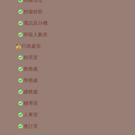
民權位址
校徽校歌
電話及分機
班級人數表
行政處室
校長室
教務處
學務處
總務處
輔導室
人事室
會計室