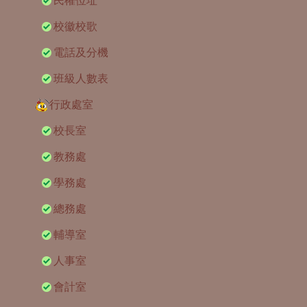
民權位址
校徽校歌
電話及分機
班級人數表
行政處室
校長室
教務處
學務處
總務處
輔導室
人事室
會計室