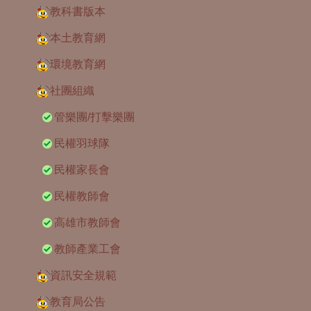
教科書版本
本土教育網
環境教育網
社團組織
管樂團/打擊樂團
民權羽球隊
民權家長會
民權教師會
高雄市教師會
教師產業工會
資訊安全規範
教育局公告