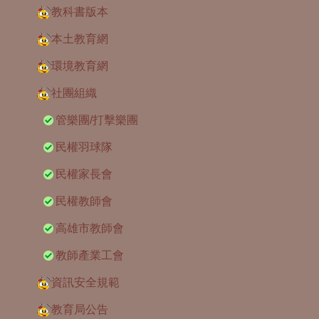
教科書版本
本土教育網
環境教育網
社團組織
管樂團/打擊樂團
民權羽球隊
民權家長會
民權教師會
高雄市教師會
教師產業工會
資訊安全規範
教育局公告