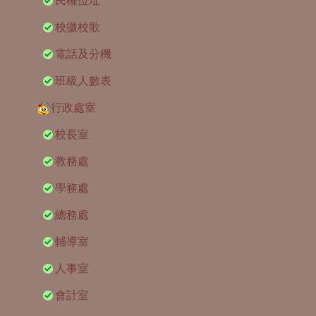
民權位址
校徽校歌
電話及分機
班級人數表
行政處室
校長室
教務處
學務處
總務處
輔導室
人事室
會計室